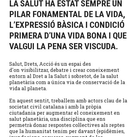
LA SALUT HA ESTAT SEMPRE UN
PILAR FONAMENTAL DE LA VIDA,
L’EXPRESSIÓ BÀSICA I CONDICIÓ
PRIMERA D’UNA VIDA BONA I QUE
VALGUI LA PENA SER VISCUDA.
Salut, Drets, Acció és un espai des
d'on visibilitzar, debatre i crear coneixement
entorn al Dret a la Salut i sobretot, de la salut
planetària com a única via de conservació de la
vida al planeta.
En aquest sentit, treballem amb actors clau de la
societat civil catalana i amb la pròpia
ciutadania per augmentar el coneixement en
salut planetària, una disciplina que ens
permetrà donar respostes col·lectives als reptes
que la humanitat tenim per davant (epidèmies,