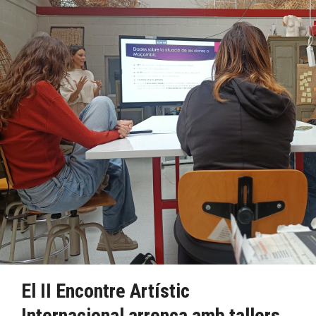
El II Encontre Artístic
Internacional arrenca amb tallers