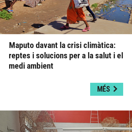
Maputo davant la crisi climàtica:
reptes i solucions per a la salut i el
medi ambient
MÉS