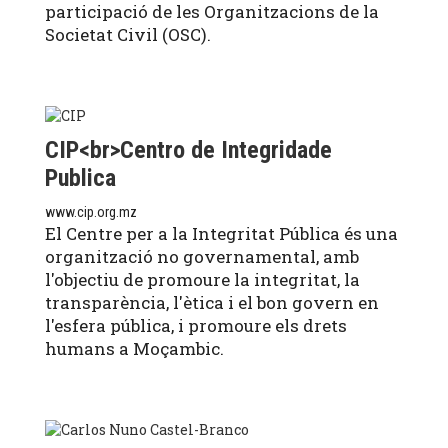
participació de les Organitzacions de la
Societat Civil (OSC).
CIP<br>Centro de Integridade
Publica
www.cip.org.mz
El Centre per a la Integritat Pública és una
organització no governamental, amb
l'objectiu de promoure la integritat, la
transparència, l'ètica i el bon govern en
l'esfera pública, i promoure els drets
humans a Moçambic.