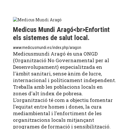
Medicus Mundi Aragó<br>Enfortint
els sistemes de salut local.
www.medicusmundi.es/index.php/aragon
Medicusmundi Aragó és una ONGD
(Organització No Governamental per al
Desenvolupament) especialitzada en
l'àmbit sanitari, sense ànim de lucre,
internacional i políticament independent.
Treballa amb les poblacions locals en
zones d'alt índex de pobresa.
L'organització té com a objectiu fomentar
l'equitat entre homes i dones, la cura
mediambiental i l'enfortiment de les
organitzacions locals mitjançant
programes de formació i sensibilització.