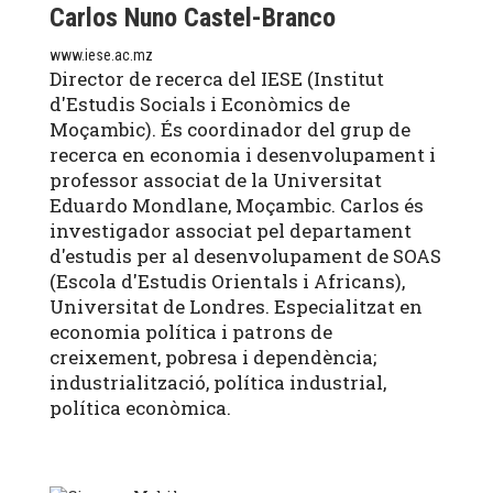
Carlos Nuno Castel-Branco
www.iese.ac.mz
Director de recerca del IESE (Institut
d'Estudis Socials i Econòmics de
Moçambic). És coordinador del grup de
recerca en economia i desenvolupament i
professor associat de la Universitat
Eduardo Mondlane, Moçambic. Carlos és
investigador associat pel departament
d'estudis per al desenvolupament de SOAS
(Escola d'Estudis Orientals i Africans),
Universitat de Londres. Especialitzat en
economia política i patrons de
creixement, pobresa i dependència;
industrialització, política industrial,
política econòmica.