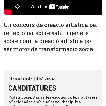
Un concurs de creació artística per
reflexionar sobre salut i gènere i
sobre com la creació artística pot
ser motor de transformació social.
Fins al 10 de juliol 2024
CANDITATURES
Poden presentar-se les escoles, tallers o classes
relacionades amb qualsevol disciplina