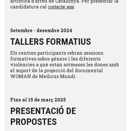
artística d’arreu de Catalunya. Per presentar la
candidatura cal
.
contactar aquí
Setembre - desembre 2024
TALLERS FORMATIUS
Els centres participants rebran sessions
formatives sobre gènere i les diferents
violències a què estan sotmeses les dones amb
el suport de la projecció del documental
WOMAN de Medicus Mundi.
Fins al 15 de març 2025
PRESENTACIÓ DE
PROPOSTES