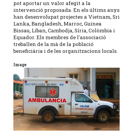
pot aportar un valor afegit a la
intervenció proposada. En els últims anys
han desenvolupat projectes a Vietnam, Sri
Lanka, Bangladesh, Marroc, Guinea
Bissau, Líban, Cambodja, Síria, Colòmbia i
Equador. Els membres de l'associació
treballen de la mà de la població
beneficiària i de les organitzacions locals.
Image